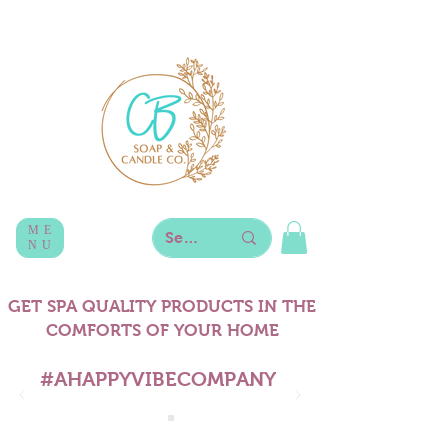
ME
NU
GET SPA QUALITY PRODUCTS IN THE
COMFORTS OF YOUR HOME
#AHAPPYVIBECOMPANY